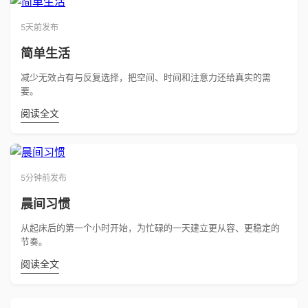
5天前发布
简单生活
减少无效占有与反复选择，把空间、时间和注意力还给真实的需
要。
阅读全文
5分钟前发布
晨间习惯
从起床后的第一个小时开始，为忙碌的一天建立更从容、更稳定的
节奏。
阅读全文