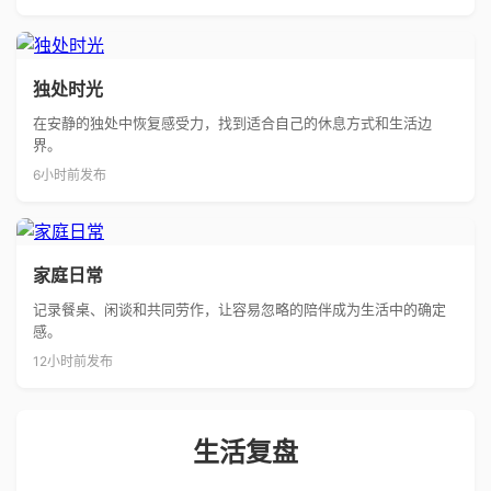
独处时光
在安静的独处中恢复感受力，找到适合自己的休息方式和生活边
界。
6小时前发布
家庭日常
记录餐桌、闲谈和共同劳作，让容易忽略的陪伴成为生活中的确定
感。
12小时前发布
生活复盘