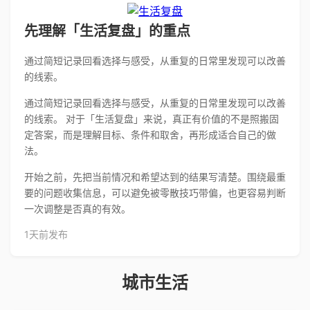
先理解「生活复盘」的重点
通过简短记录回看选择与感受，从重复的日常里发现可以改善
的线索。
通过简短记录回看选择与感受，从重复的日常里发现可以改善
的线索。 对于「生活复盘」来说，真正有价值的不是照搬固
定答案，而是理解目标、条件和取舍，再形成适合自己的做
法。
开始之前，先把当前情况和希望达到的结果写清楚。围绕最重
要的问题收集信息，可以避免被零散技巧带偏，也更容易判断
一次调整是否真的有效。
1天前发布
城市生活