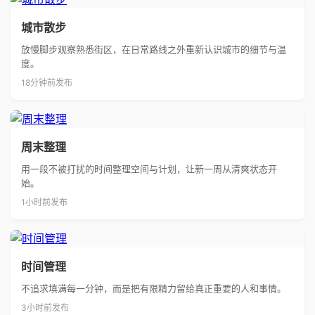
城市散步
放慢脚步观察熟悉街区，在日常路线之外重新认识城市的细节与温
度。
18分钟前发布
周末整理
用一段不被打扰的时间整理空间与计划，让新一周从清爽状态开
始。
1小时前发布
时间管理
不追求填满每一分钟，而是把有限精力留给真正重要的人和事情。
3小时前发布