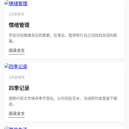
2天前发布
情绪管理
学会识别情绪背后的需要，在表达、暂停和行动之间找到合适的距
离。
阅读全文
3天前发布
四季记录
用照片和文字保存季节变化，让时间在花木、光线和饮食里留下痕
迹。
阅读全文